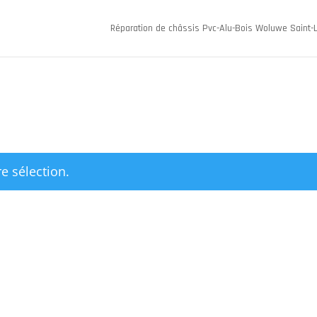
Réparation de châssis Pvc-Alu-Bois Woluwe Saint-
e sélection.